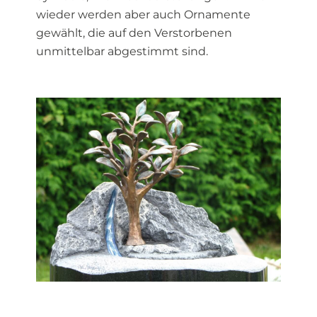
wieder werden aber auch Ornamente
gewählt, die auf den Verstorbenen
unmittelbar abgestimmt sind.