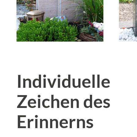
Individuelle
Zeichen des
Erinnerns