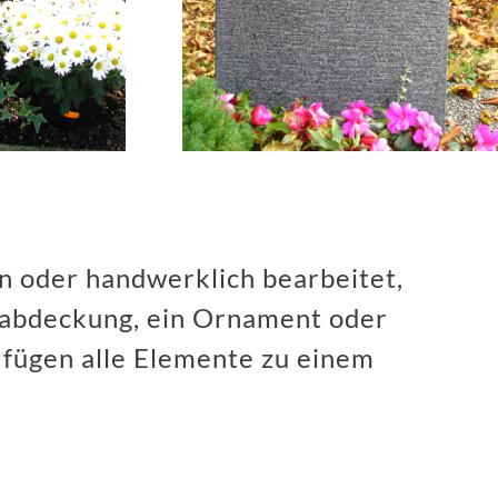
en oder handwerklich bearbeitet,
babdeckung, ein Ornament oder
 fügen alle Elemente zu einem