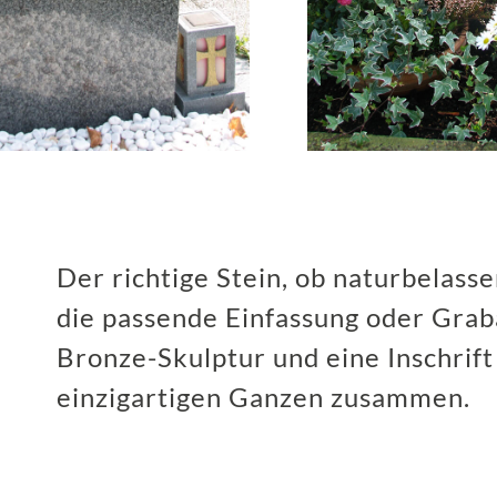
Der richtige Stein, ob naturbelass
die passende Einfassung oder Gra
Bronze-Skulptur und eine Inschrift
einzigartigen Ganzen zusammen.