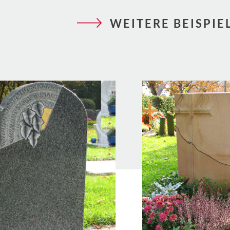
WEITERE BEISPIE