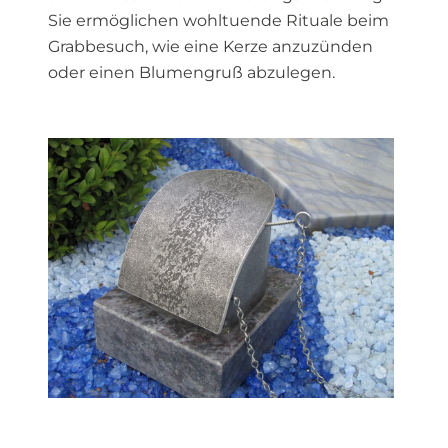
Sie ermöglichen wohltuende Rituale beim
Grabbesuch, wie eine Kerze anzuzünden
oder einen Blumengruß abzulegen.