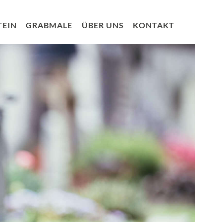
TEIN
GRABMALE
ÜBER UNS
KONTAKT