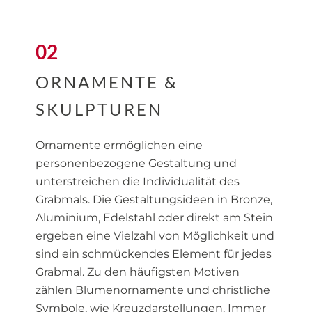
02
ORNAMENTE &
SKULPTUREN
Ornamente ermöglichen eine
personenbezogene Gestaltung und
unterstreichen die Individualität des
Grabmals. Die Gestaltungsideen in Bronze,
Aluminium, Edelstahl oder direkt am Stein
ergeben eine Vielzahl von Möglichkeit und
sind ein schmückendes Element für jedes
Grabmal. Zu den häufigsten Motiven
zählen Blumen­ornamente und christliche
Symbole, wie Kreuzdar­stellungen. Immer