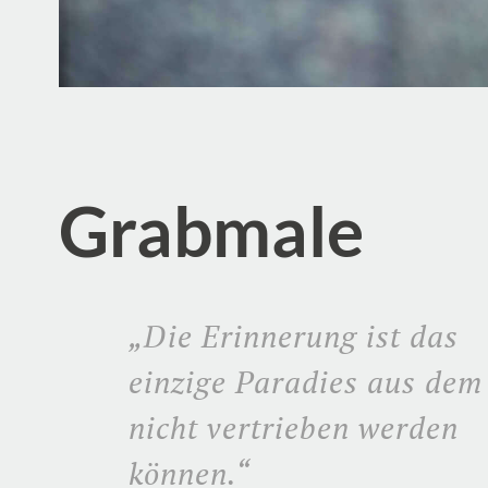
Grabmale
„Die Erinnerung ist das
einzige Paradies aus dem
nicht vertrieben werden
können.“