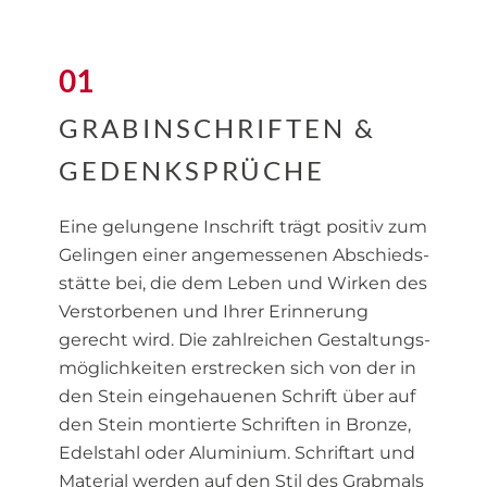
01
GRABINSCHRIFTEN &
GEDENKSPRÜCHE
Eine gelungene Inschrift trägt positiv zum
Gelingen einer angemessenen Abschieds­
stätte bei, die dem Leben und Wirken des
Verstorbenen und Ihrer Erinnerung
gerecht wird. Die zahlreichen Gestaltungs­
möglich­keiten erstrecken sich von der in
den Stein eingehauenen Schrift über auf
den Stein montierte Schriften in Bronze,
Edelstahl oder Aluminium. Schriftart und
Material werden auf den Stil des Grabmals