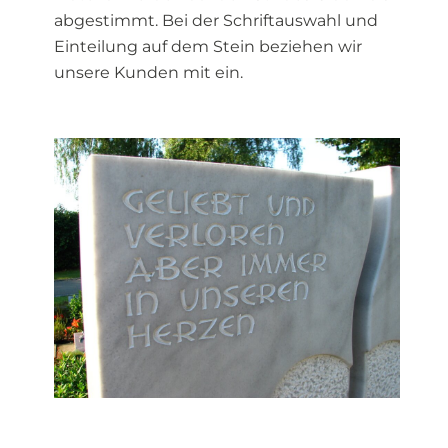
abgestimmt. Bei der Schriftauswahl und
Einteilung auf dem Stein beziehen wir
unsere Kunden mit ein.